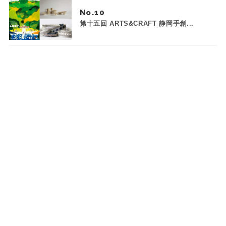
No.
第十五回 ARTS&CRAFT 静岡手創...