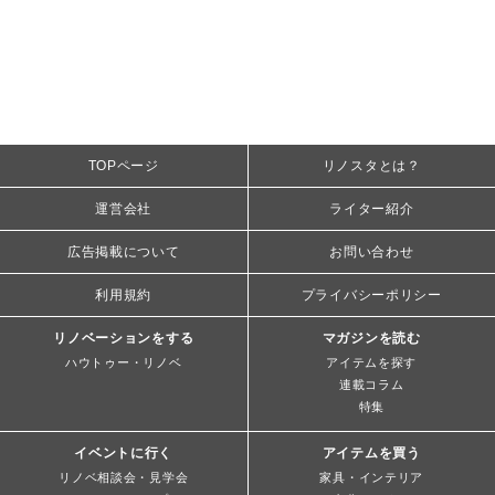
TOPページ
リノスタとは？
運営会社
ライター紹介
広告掲載について
お問い合わせ
利用規約
プライバシーポリシー
リノベーションをする
マガジンを読む
ハウトゥー・リノベ
アイテムを探す
連載コラム
特集
イベントに行く
アイテムを買う
リノベ相談会・見学会
家具・インテリア