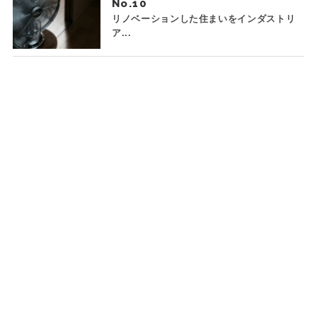
No.
リノベーションした住まいをインダストリ
ア...