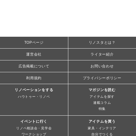
TOPページ
リノスタとは？
運営会社
ライター紹介
広告掲載について
お問い合わせ
利用規約
プライバシーポリシー
リノベーションをする
マガジンを読む
ハウトゥー・リノベ
アイテムを探す
連載コラム
特集
イベントに行く
アイテムを買う
リノベ相談会・見学会
家具・インテリア
ワークショップ
自分でつくる