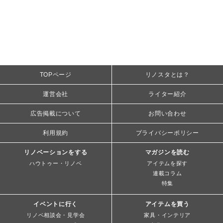
TOPページ
リノスタとは？
運営会社
ライター紹介
広告掲載について
お問い合わせ
利用規約
プライバシーポリシー
リノベーションをする
マガジンを読む
ハウトゥー・リノベ
アイテムを探す
連載コラム
特集
イベントに行く
アイテムを買う
リノベ相談会・見学会
家具・インテリア