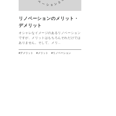
リノベーションのメリット・
デメリット
オシャレなイメージのあるリノベーション
ですが、メリットはもちろんそれだけでは
ありません。そして、メリ...
デメリット
メリット
リノベーション