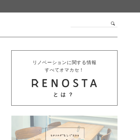
リノベーションに関する情報
すべてオマカセ！
とは？