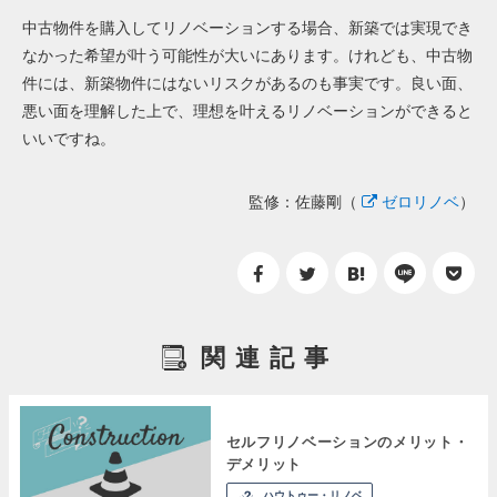
中古物件を購入してリノベーションする場合、新築では実現でき
なかった希望が叶う可能性が大いにあります。けれども、中古物
件には、新築物件にはないリスクがあるのも事実です。良い面、
悪い面を理解した上で、理想を叶えるリノベーションができると
いいですね。
監修：佐藤剛（
ゼロリノベ
）
関連記事
セルフリノベーションのメリット・
デメリット
ハウトゥー・リノベ