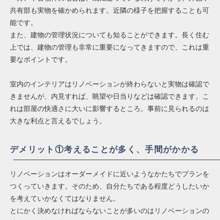
共有部も実物を確かめられます。近隣の様子を把握することも可
能です。
また、建物の管理状況についても知ることができます。長く住む
上では、建物の管理も非常に重要になってきますので、これは重
要なポイントです。
室内のインテリアはリノベーションが終わらないと実物は確認で
きませんが、内見すれば、眺望や日当りなどは確認できます。こ
れは部屋の快適さに大いに影響するところ。事前に見られるのは
大きな利点と言えるでしょう。
デメリット①考えることが多く、手間がかかる
リノベーションはオーダーメイドに近いようなかたちでプランを
つくっていきます。そのため、自分たちである程度どうしたいか
を考えていかなくてはなりません。
とにかく決めなければならないことが多いのはリノベーションの