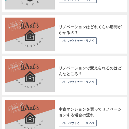
リノベーションはどれくらい期間が
かかるの？
ハウトゥー・リノベ
リノベーションで変えられるのはど
んなところ？
ハウトゥー・リノベ
中古マンションを買ってリノベーシ
ョンする場合の流れ
ハウトゥー・リノベ