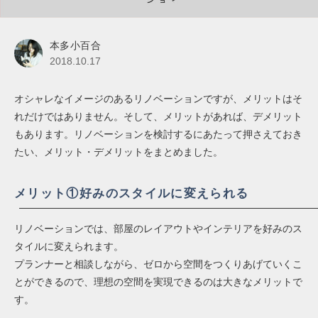
本多小百合
2018.10.17
オシャレなイメージのあるリノベーションですが、メリットはそ
れだけではありません。そして、メリットがあれば、デメリット
もあります。リノベーションを検討するにあたって押さえておき
たい、メリット・デメリットをまとめました。
メリット①好みのスタイルに変えられる
リノベーションでは、部屋のレイアウトやインテリアを好みのス
タイルに変えられます。
プランナーと相談しながら、ゼロから空間をつくりあげていくこ
とができるので、理想の空間を実現できるのは大きなメリットで
す。