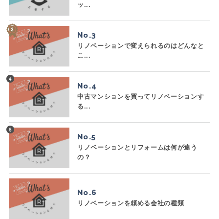
ッ...
No.
リノベーションで変えられるのはどんなと
こ...
No.
中古マンションを買ってリノベーションす
る...
No.
リノベーションとリフォームは何が違う
の？
No.
リノベーションを頼める会社の種類