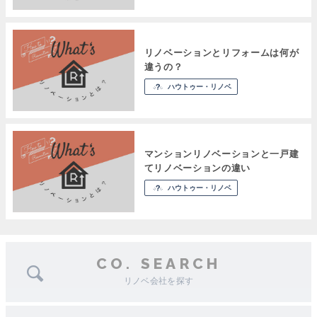
リノベーションとリフォームは何が
違うの？
ハウトゥー・リノベ
マンションリノベーションと一戸建
てリノベーションの違い
ハウトゥー・リノベ
CO. SEARCH
リノベ会社を探す