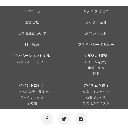
TOPページ
リノスタとは？
運営会社
ライター紹介
広告掲載について
お問い合わせ
利用規約
プライバシーポリシー
リノベーションをする
マガジンを読む
ハウトゥー・リノベ
アイテムを探す
連載コラム
特集
イベントに行く
アイテムを買う
リノベ相談会・見学会
家具・インテリア
ワークショップ
自分でつくる
その他
その他のアイテム