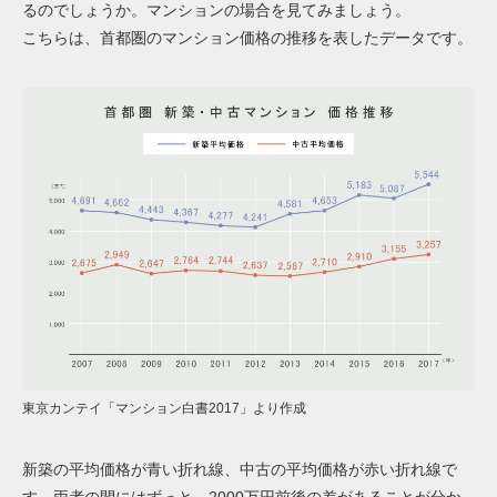
るのでしょうか。マンションの場合を見てみましょう。
こちらは、首都圏のマンション価格の推移を表したデータです。
東京カンテイ「マンション白書2017」より作成
新築の平均価格が青い折れ線、中古の平均価格が赤い折れ線で
す。両者の間にはずっと、2000万円前後の差があることが分か