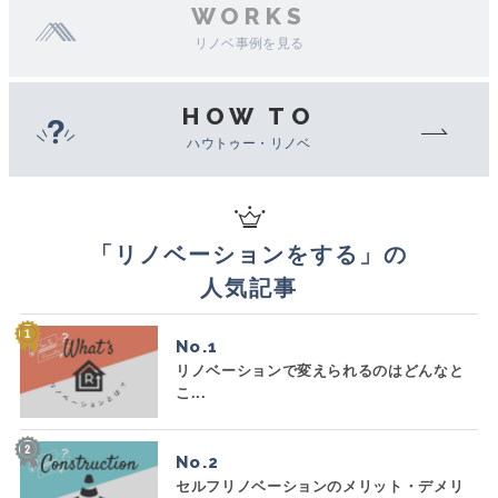
WORKS
リノベ事例を見る
HOW TO
ハウトゥー・リノベ
「
リノベーションをする
」の
人気記事
No.
リノベーションで変えられるのはどんなと
こ...
No.
セルフリノベーションのメリット・デメリ