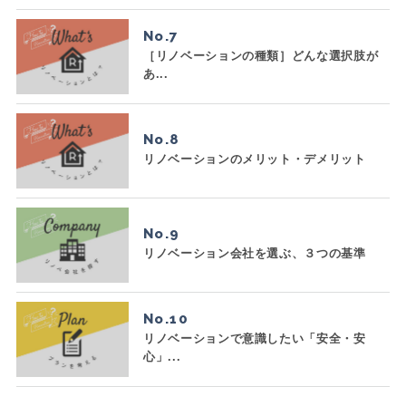
No.
［リノベーションの種類］どんな選択肢が
あ...
No.
リノベーションのメリット・デメリット
No.
リノベーション会社を選ぶ、３つの基準
No.
リノベーションで意識したい「安全・安
心」...