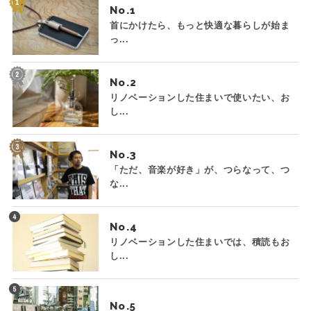
No.
首にかけたら、もっと快適な暮らしが始ま
っ...
No.
リノベーションした住まいで使いたい、お
し...
No.
「ただ、音楽が好き」が、つらなって、つ
な...
No.
リノベーションした住まいでは、積読もお
し...
No.