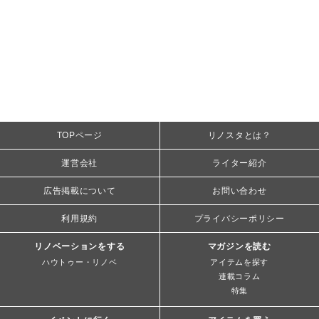
TOPページ
リノスタとは？
運営会社
ライター紹介
広告掲載について
お問い合わせ
利用規約
プライバシーポリシー
リノベーションをする
マガジンを読む
ハウトゥー・リノベ
アイテムを探す
連載コラム
特集