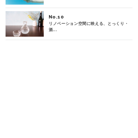
No.
リノベーション空間に映える、とっくり・
酒...