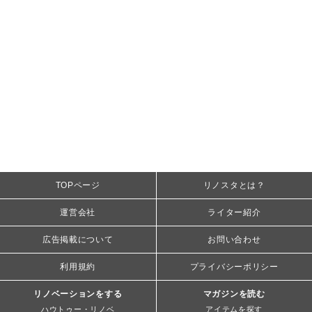
TOPページ
リノスタとは？
運営会社
ライター紹介
広告掲載について
お問い合わせ
利用規約
プライバシーポリシー
リノベーションをする
マガジンを読む
ハウトゥー・リノベ
アイテムを探す