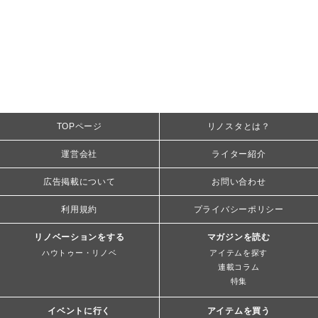
TOPページ
リノスタとは？
運営会社
ライター紹介
広告掲載について
お問い合わせ
利用規約
プライバシーポリシー
リノベーションをする
マガジンを読む
ハウトゥー・リノベ
アイテムを探す
連載コラム
特集
イベントに行く
アイテムを買う