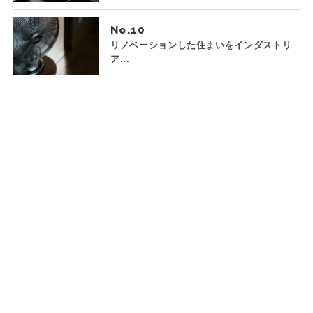
No.
リノベーションした住まいをインダストリ
ア...