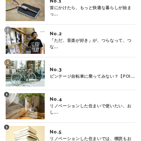
No.
首にかけたら、もっと快適な暮らしが始ま
っ...
No.
「ただ、音楽が好き」が、つらなって、つ
な...
No.
ビンテージ自転車に乗ってみない？【POI...
No.
リノベーションした住まいで使いたい、お
し...
No.
リノベーションした住まいでは、積読もお