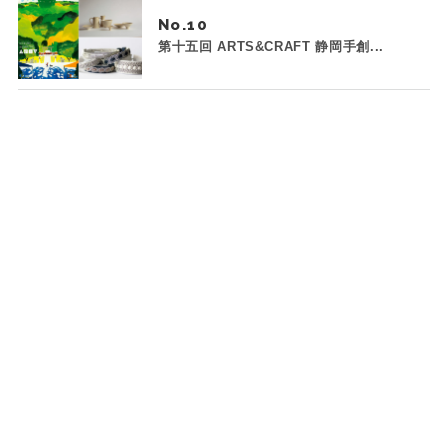
No.
第十五回 ARTS&CRAFT 静岡手創...