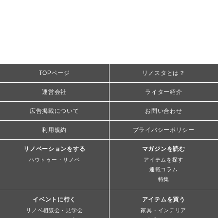
TOPページ
リノスタとは？
運営会社
ライター紹介
広告掲載について
お問い合わせ
利用規約
プライバシーポリシー
リノベーションをする
マガジンを読む
ハウトゥー・リノベ
アイテムを探す
連載コラム
特集
イベントに行く
アイテムを買う
リノベ相談会・見学会
家具・インテリア