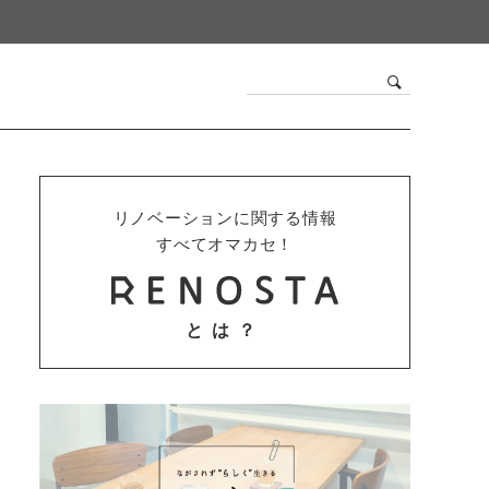
リノベーションに関する情報
すべてオマカセ！
とは？