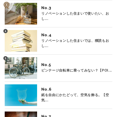
No.
リノベーションした住まいで使いたい、お
し...
No.
リノベーションした住まいでは、積読もお
し...
No.
ビンテージ自転車に乗ってみない？【POI...
No.
紙を自由にかたどって、空気を飾る。【空
気...
No.