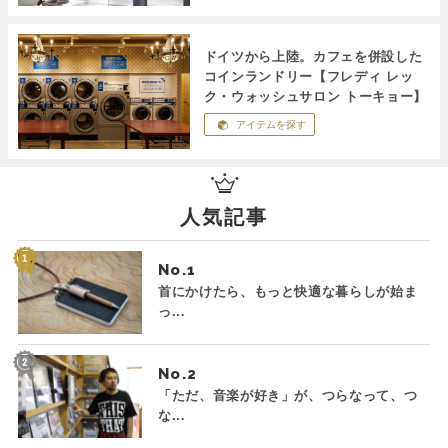
ドイツから上陸。カフェを併設した
コインランドリー【フレディ レッ
ク・ウォッシュサロン トーキョー】
アイテムを探す
人気記事
No.
首にかけたら、もっと快適な暮らしが始ま
っ...
No.
「ただ、音楽が好き」が、つらなって、つ
な...