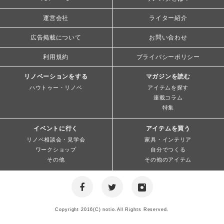
運営会社
ライター紹介
広告掲載について
お問い合わせ
利用規約
プライバシーポリシー
リノベーションをする
マガジンを読む
ハウトゥー・リノベ
アイテムを探す
連載コラム
特集
イベントに行く
アイテムを買う
リノベ相談会・見学会
家具・インテリア
ワークショップ
自分でつくる
その他
その他のアイテム
Copyright 2016(C) notio.All Rights Reserved.