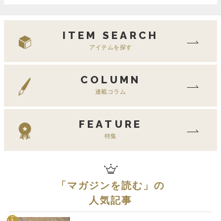
ITEM SEARCH
アイテムを探す
COLUMN
連載コラム
FEATURE
特集
「
マガジンを読む
」の
人気記事