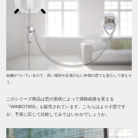
命綱がついているので、高い場所や足場のない外側の窓でも安心して使えそ
う。
このシリーズ商品は窓の形状によって掃除経路を変える
『WINBOT850』も販売されています。こちらはより小型です
が、予算に応じて比較してみてはいかがでしょうか。