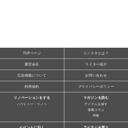
TOPページ
リノスタとは？
運営会社
ライター紹介
広告掲載について
お問い合わせ
利用規約
プライバシーポリシー
リノベーションをする
マガジンを読む
ハウトゥー・リノベ
アイテムを探す
連載コラム
特集
イベントに行く
アイテムを買う