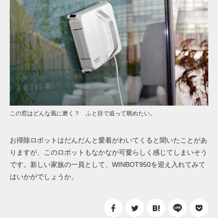
この窓はどんな風に磨く？ ふと目で追って眺めたい。
お掃除ロボットはだんだんと愛着がわいてくると聞いたことがあ
りますが、このロボットもなかなか可愛らしく感じてしまいそう
です。新しい家族の一員として、WINBOT950を迎え入れてみて
はいかがでしょうか。