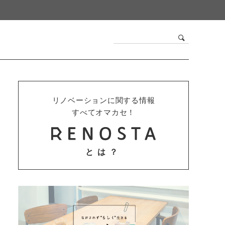
リノベーションに関する情報
すべてオマカセ！
とは？