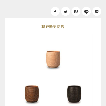
我戸幹男商店