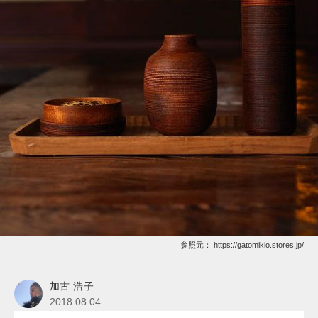
参照元：
https://gatomikio.stores.jp/
加古 浩子
2018.08.04