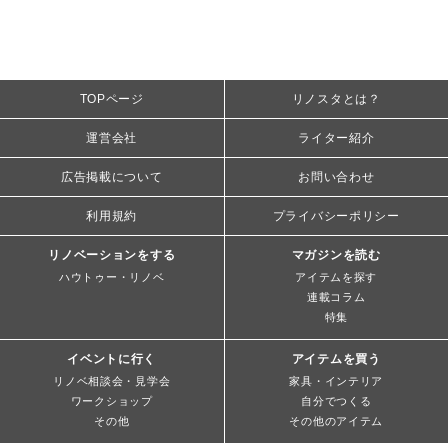
TOPページ
リノスタとは？
運営会社
ライター紹介
広告掲載について
お問い合わせ
利用規約
プライバシーポリシー
リノベーションをする
マガジンを読む
ハウトゥー・リノベ
アイテムを探す
連載コラム
特集
イベントに行く
アイテムを買う
リノベ相談会・見学会
家具・インテリア
ワークショップ
自分でつくる
その他
その他のアイテム