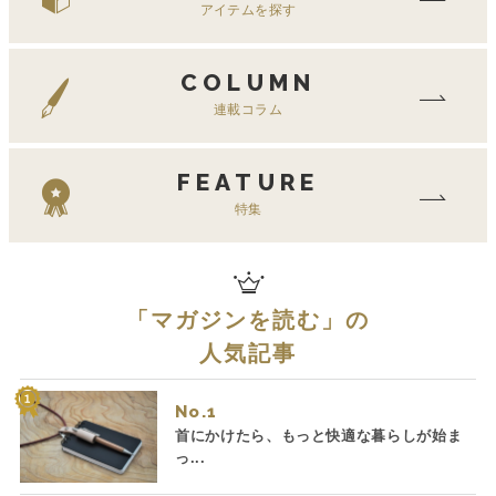
アイテムを探す
COLUMN
連載コラム
FEATURE
特集
「
マガジンを読む
」の
人気記事
No.
首にかけたら、もっと快適な暮らしが始ま
っ...