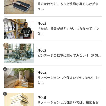
首にかけたら、もっと快適な暮らしが始ま
っ...
No.
「ただ、音楽が好き」が、つらなって、つ
な...
No.
ビンテージ自転車に乗ってみない？【POI...
No.
リノベーションした住まいで使いたい、お
し...
No.
リノベーションした住まいでは、積読もお