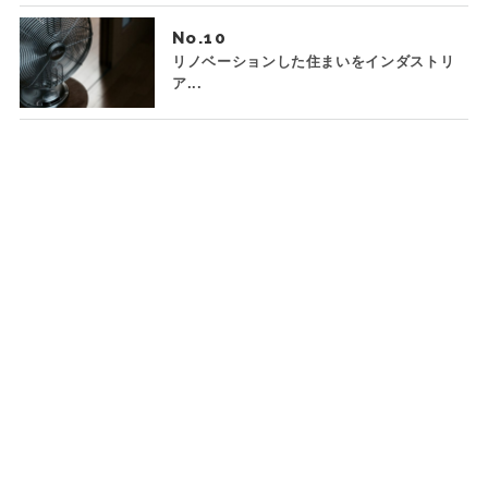
No.
リノベーションした住まいをインダストリ
ア...