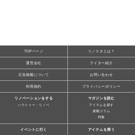
TOPページ
リノスタとは？
運営会社
ライター紹介
広告掲載について
お問い合わせ
利用規約
プライバシーポリシー
リノベーションをする
マガジンを読む
ハウトゥー・リノベ
アイテムを探す
連載コラム
特集
イベントに行く
アイテムを買う