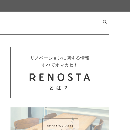
リノベーションに関する情報
すべてオマカセ！
とは？