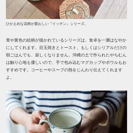
ひかえめな花柄が愛おしい『イッチン』シリーズ。
青や黄色の絵柄が描かれているシリーズは、食卓を一層はなやか
にしてくれます。目玉焼きとトースト、もしくはシリアルだけの
朝ごはんでも、寂しくなりません。沖縄の土で作られたやちむん
は触り心地も優しいので、手で包み込むマグカップやボウルもお
すすめです。コーヒーやスープの熱をじんわり伝えてくれます
よ。