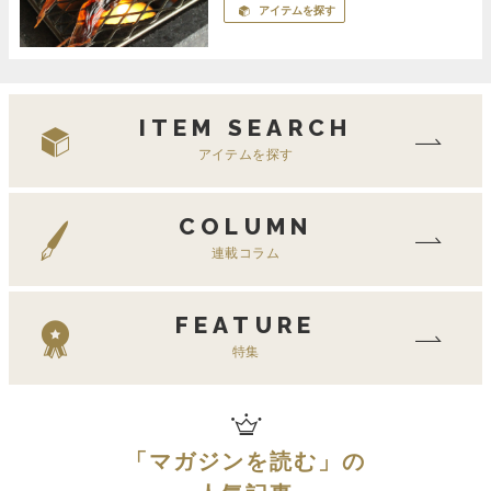
アイテムを探す
ITEM SEARCH
アイテムを探す
COLUMN
連載コラム
FEATURE
特集
「
マガジンを読む
」の