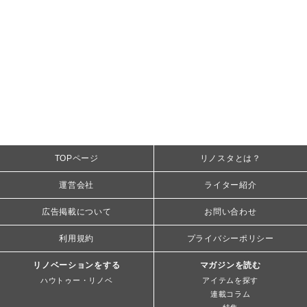
TOPページ
リノスタとは？
運営会社
ライター紹介
広告掲載について
お問い合わせ
利用規約
プライバシーポリシー
リノベーションをする
マガジンを読む
ハウトゥー・リノベ
アイテムを探す
連載コラム