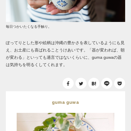
毎日つかいたくなる手触り。
ぽってりとした形や絵柄は沖縄の豊かさを表しているようにも見
え、お土産にも喜ばれることうけあいです。「器が変われば、朝
が変わる」といっても過言ではないくらいに、guma guwaの器
は気持ちを明るくしてくれます。
guma guwa