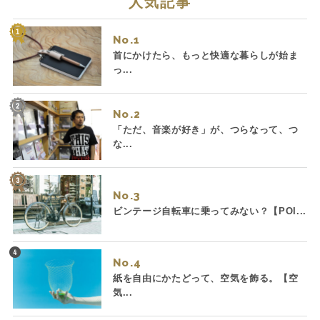
人気記事
No.
首にかけたら、もっと快適な暮らしが始ま
っ...
No.
「ただ、音楽が好き」が、つらなって、つ
な...
No.
ビンテージ自転車に乗ってみない？【POI...
No.
紙を自由にかたどって、空気を飾る。【空
気...