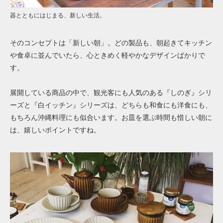
器とともにはじまる、新しい生活。
そのコンセプトは「新しい朝」。どの製品も、朝起きてキッチン
や食卓に並んでいたら、心ときめく軽やかなデザインばかりで
す。
展開している商品の中で、観光客にも人気のある『しのぎ』シリ
ーズと『白イッチン』シリーズは、どちらも和食にも洋食にも、
もちろん沖縄料理にも似合います。お皿を選ぶ時間も惜しい朝に
は、嬉しいポイントですね。