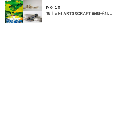
No.
第十五回 ARTS&CRAFT 静岡手創...