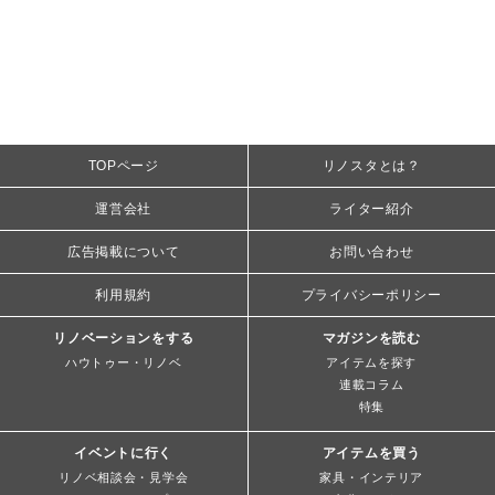
TOPページ
リノスタとは？
運営会社
ライター紹介
広告掲載について
お問い合わせ
利用規約
プライバシーポリシー
リノベーションをする
マガジンを読む
ハウトゥー・リノベ
アイテムを探す
連載コラム
特集
イベントに行く
アイテムを買う
リノベ相談会・見学会
家具・インテリア