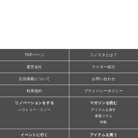
TOPページ
リノスタとは？
運営会社
ライター紹介
広告掲載について
お問い合わせ
利用規約
プライバシーポリシー
リノベーションをする
マガジンを読む
ハウトゥー・リノベ
アイテムを探す
連載コラム
特集
イベントに行く
アイテムを買う