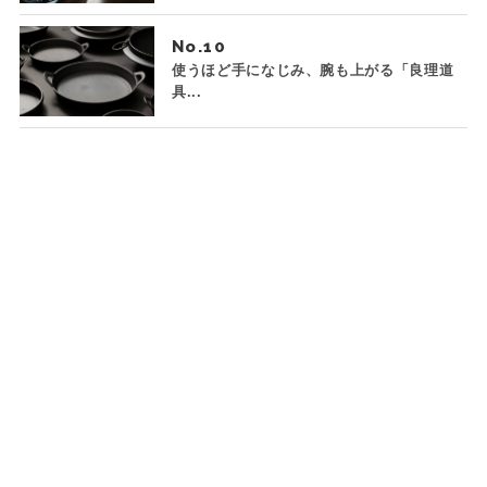
No.
使うほど手になじみ、腕も上がる「良理道
具...