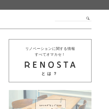
リノベーションに関する情報
すべてオマカセ！
とは？