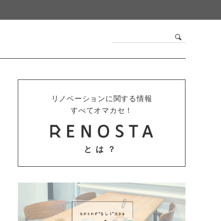
リノベーションに関する情報
すべてオマカセ！
とは？