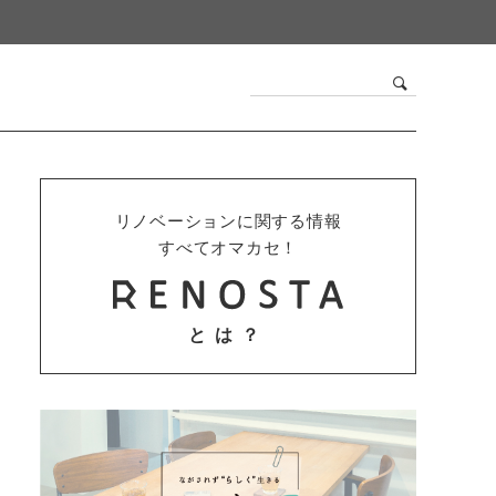
リノベーションに関する情報
すべてオマカセ！
とは？