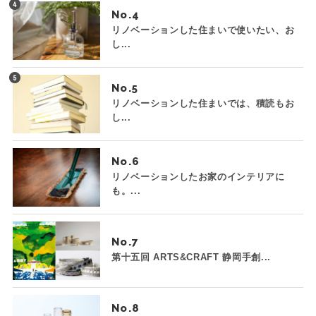
No.
リノベーションした住まいで使いたい、お
し...
No.
リノベーションした住まいでは、積読もお
し...
No.
リノベーションしたお家のインテリアに
も。...
No.
第十五回 ARTS&CRAFT 静岡手創...
No.