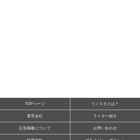
TOPページ
リノスタとは？
運営会社
ライター紹介
広告掲載について
お問い合わせ