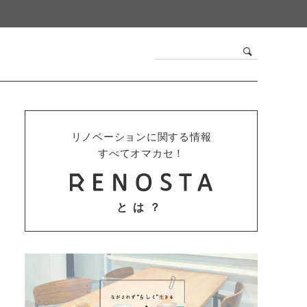
リノベーションに関する情報
すべてオマカセ！
とは？