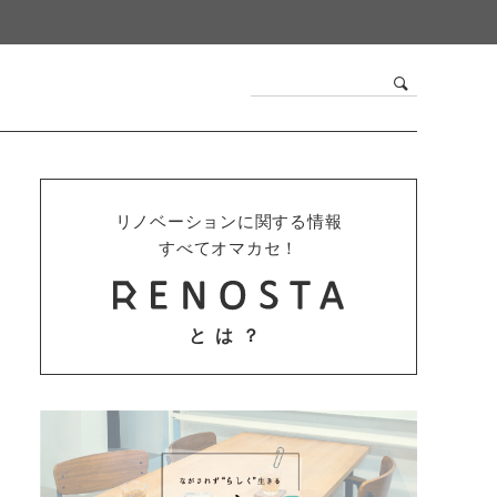
リノベーションに関する情報
すべてオマカセ！
とは？