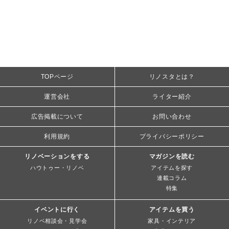
TOPページ
リノスタとは？
運営会社
ライター紹介
広告掲載について
お問い合わせ
利用規約
プライバシーポリシー
リノベーションをする
マガジンを読む
ハウトゥー・リノベ
アイテムを探す
連載コラム
特集
イベントに行く
アイテムを買う
リノベ相談会・見学会
家具・インテリア