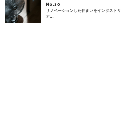
No.
リノベーションした住まいをインダストリ
ア...