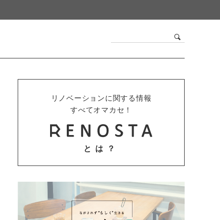
リノベーションに関する情報
すべてオマカセ！
とは？