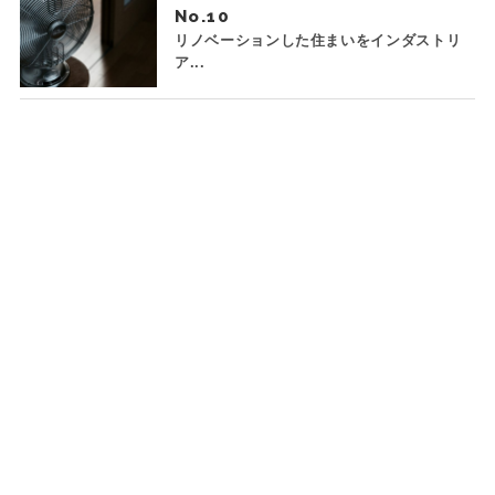
No.
リノベーションした住まいをインダストリ
ア...