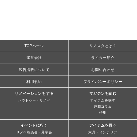
TOPページ
リノスタとは？
運営会社
ライター紹介
広告掲載について
お問い合わせ
利用規約
プライバシーポリシー
リノベーションをする
マガジンを読む
ハウトゥー・リノベ
アイテムを探す
連載コラム
特集
イベントに行く
アイテムを買う
リノベ相談会・見学会
家具・インテリア