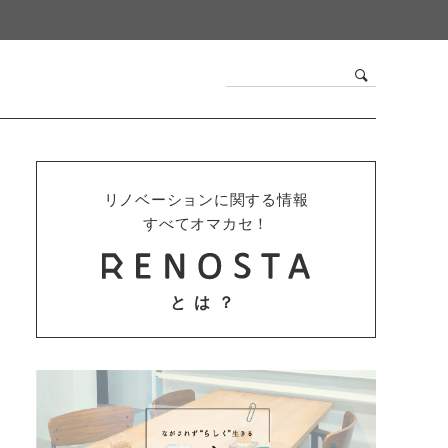
リノベーションに関する情報
すべてオマカセ！
とは？