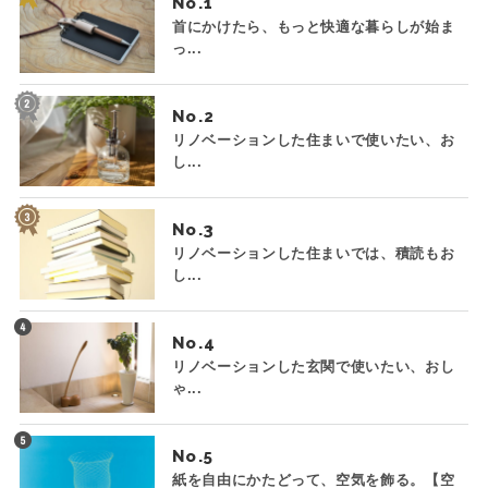
No.
首にかけたら、もっと快適な暮らしが始ま
っ...
No.
リノベーションした住まいで使いたい、お
し...
No.
リノベーションした住まいでは、積読もお
し...
No.
リノベーションした玄関で使いたい、おし
ゃ...
No.
紙を自由にかたどって、空気を飾る。【空