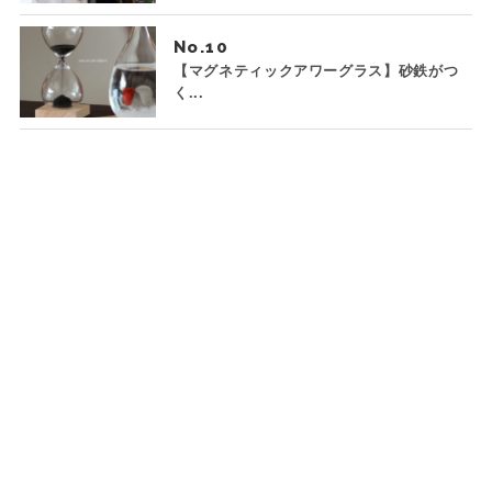
No.
【マグネティックアワーグラス】砂鉄がつ
く...