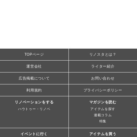
TOPページ
リノスタとは？
運営会社
ライター紹介
広告掲載について
お問い合わせ
利用規約
プライバシーポリシー
リノベーションをする
マガジンを読む
ハウトゥー・リノベ
アイテムを探す
連載コラム
特集
イベントに行く
アイテムを買う