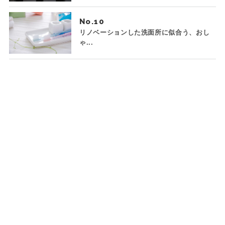
No.
リノベーションした洗面所に似合う、おし
ゃ...