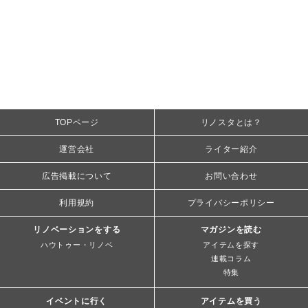
TOPページ
リノスタとは？
運営会社
ライター紹介
広告掲載について
お問い合わせ
利用規約
プライバシーポリシー
リノベーションをする
マガジンを読む
ハウトゥー・リノベ
アイテムを探す
連載コラム
特集
イベントに行く
アイテムを買う