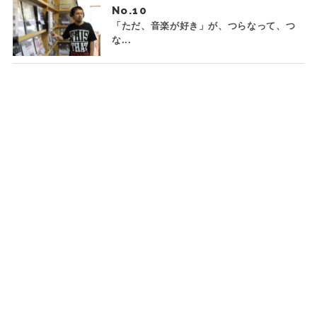
No.
「ただ、音楽が好き」が、つらなって、つ
な...