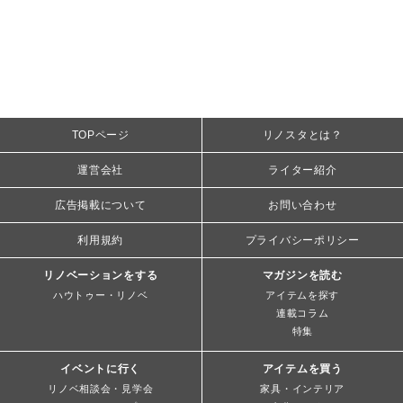
TOPページ
リノスタとは？
運営会社
ライター紹介
広告掲載について
お問い合わせ
利用規約
プライバシーポリシー
リノベーションをする
マガジンを読む
ハウトゥー・リノベ
アイテムを探す
連載コラム
特集
イベントに行く
アイテムを買う
リノベ相談会・見学会
家具・インテリア