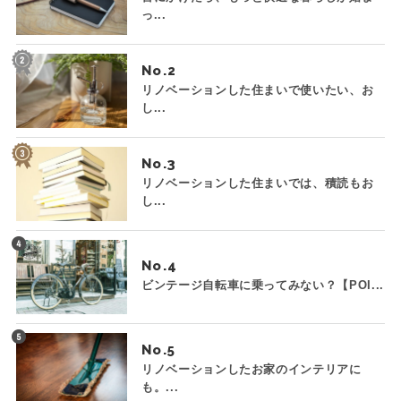
っ...
No.
リノベーションした住まいで使いたい、お
し...
No.
リノベーションした住まいでは、積読もお
し...
No.
ビンテージ自転車に乗ってみない？【POI...
No.
リノベーションしたお家のインテリアに
も。...