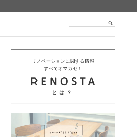
リノベーションに関する情報
すべてオマカセ！
とは？