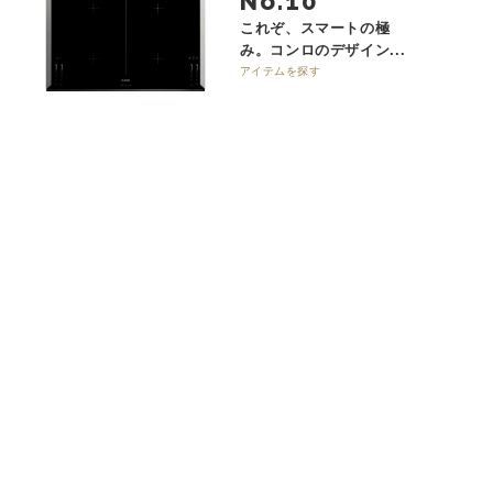
No.
これぞ、スマートの極
み。コンロのデザイン...
アイテムを探す