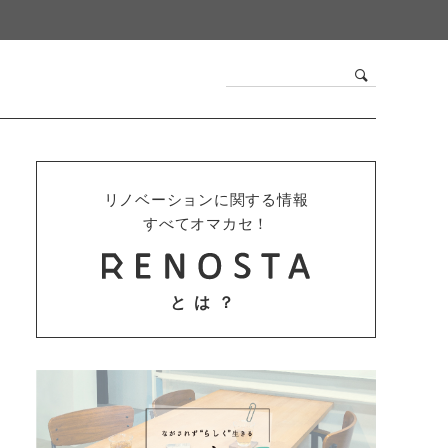
リノベーションに関する情報
すべてオマカセ！
とは？