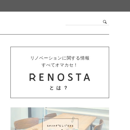
リノベーションに関する情報
すべてオマカセ！
とは？