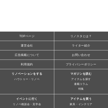
TOPページ
リノスタとは？
運営会社
ライター紹介
広告掲載について
お問い合わせ
利用規約
プライバシーポリシー
リノベーションをする
マガジンを読む
ハウトゥー・リノベ
アイテムを探す
連載コラム
特集
イベントに行く
アイテムを買う
リノベ相談会・見学会
家具・インテリア