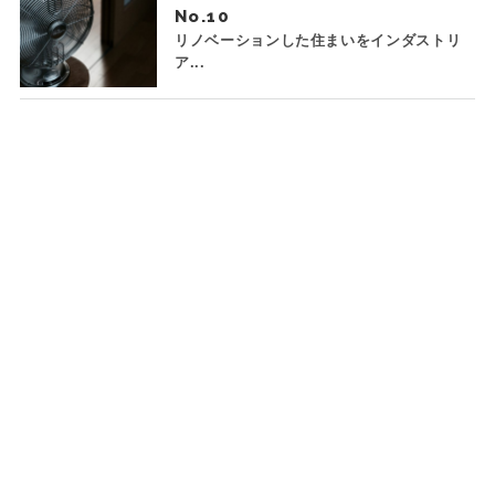
No.
リノベーションした住まいをインダストリ
ア...