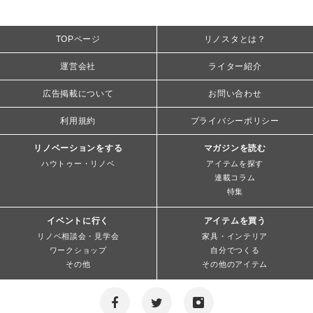
TOPページ
リノスタとは？
運営会社
ライター紹介
広告掲載について
お問い合わせ
利用規約
プライバシーポリシー
リノベーションをする
マガジンを読む
ハウトゥー・リノベ
アイテムを探す
連載コラム
特集
イベントに行く
アイテムを買う
リノベ相談会・見学会
家具・インテリア
ワークショップ
自分でつくる
その他
その他のアイテム