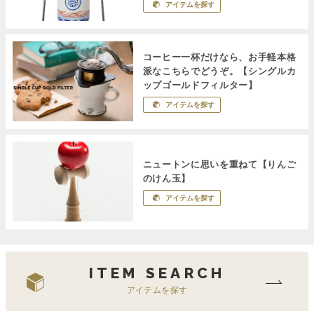
アイテムを探す
コーヒー一杯だけなら、お手軽本格
派なこちらでどうぞ。【シングルカ
ップゴールドフィルター】
アイテムを探す
ニュートンに思いを重ねて【りんご
のけん玉】
アイテムを探す
ITEM SEARCH
アイテムを探す