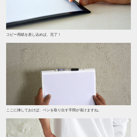
コピー用紙を差し込めば、完了！
ここに挿しておけば、ペンを取り出す手間が省けますね。