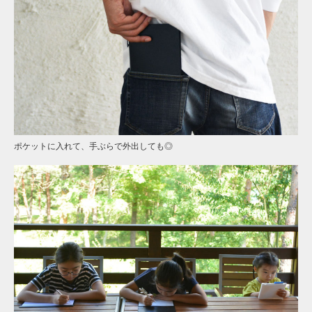
ポケットに入れて、手ぶらで外出しても◎