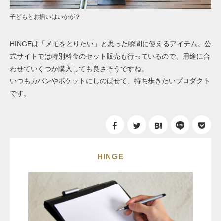
子どもとお揃いはいかが？
HINGEは「メモをとりたい」と思った瞬間に使えるアイテム。公
式サイトでは特別料金のセット販売も行っているので、用途に合
わせていくつか購入しても良さそうですね。
いつもカバンやポケットにしのばせて、持ち歩きたいプロダクト
です。
HINGE