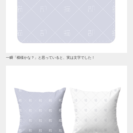
一瞬「模様かな？」と思っていると、実は文字でした！