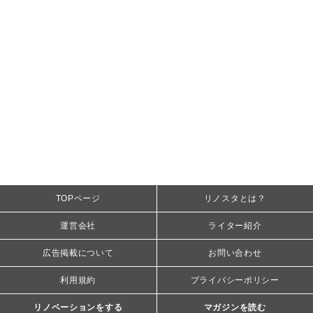
TOPページ
リノスタとは？
運営会社
ライター紹介
広告掲載について
お問い合わせ
利用規約
プライバシーポリシー
リノベーションをする
マガジンを読む