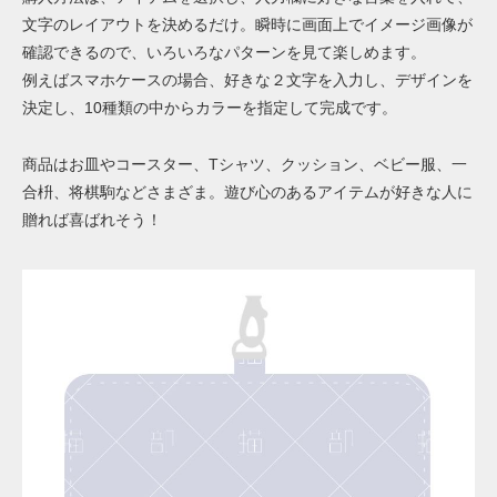
文字のレイアウトを決めるだけ。瞬時に画面上でイメージ画像が
確認できるので、いろいろなパターンを見て楽しめます。
例えばスマホケースの場合、好きな２文字を入力し、デザインを
決定し、10種類の中からカラーを指定して完成です。
商品はお皿やコースター、Tシャツ、クッション、ベビー服、
一
合枡、将棋駒などさまざま。遊び心のあるアイテムが好きな人に
贈れば喜ばれそう！