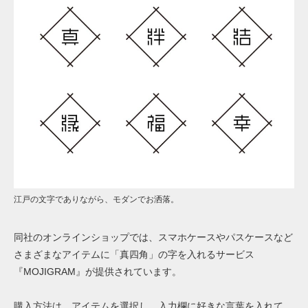
江戸の文字でありながら、モダンでお洒落。
同社のオンラインショップでは、
スマホケースやパスケース
など
さまざまなアイテムに「真四角」の字を入れるサービス
『MOJIGRAM』が提供されています。
購入方法は、アイテムを選択し、入力欄に好きな言葉を入れて、