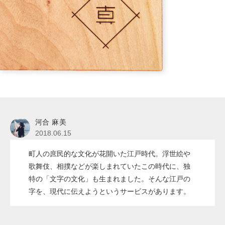
河合 麻美
2018.06.15
町人の庶民的な文化が花開いた江戸時代。浮世絵や
歌舞伎、相撲などが楽しまれていたこの時代に、独
特の「文字の文化」も生まれました。そんな江戸の
字を、現代に伝えようというサービスがあります。