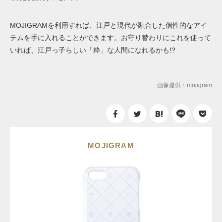
MOJIGRAMを利用すれば、江戸と現代が融合した個性的なアイ
テムを手に入れることができます。お守り替わりにこれを使って
いれば、江戸っ子らしい「粋」な人間になれるかも!?
画像提供：mojigram
MOJIGRAM