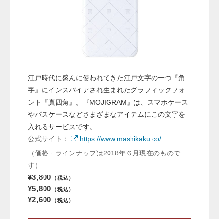
江戸時代に盛んに使われてきた江戸文字の一つ『角
字』にインスパイアされ生まれたグラフィックフォ
ント『真四角』。『MOJIGRAM』は、スマホケース
やパスケースなどさまざまなアイテムにこの文字を
入れるサービスです。
公式サイト：
https://www.mashikaku.co/
（価格・ラインナップは2018年６月現在のもので
す）
¥3,800
（税込）
¥5,800
（税込）
¥2,600
（税込）