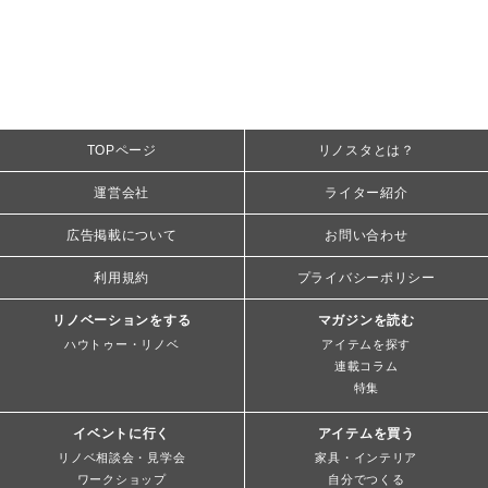
TOPページ
リノスタとは？
運営会社
ライター紹介
広告掲載について
お問い合わせ
利用規約
プライバシーポリシー
リノベーションをする
マガジンを読む
ハウトゥー・リノベ
アイテムを探す
連載コラム
特集
イベントに行く
アイテムを買う
リノベ相談会・見学会
家具・インテリア
ワークショップ
自分でつくる