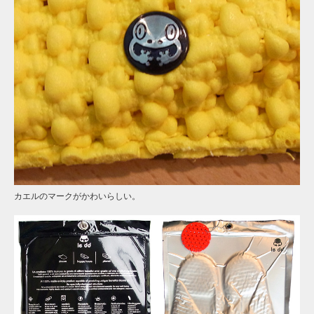
カエルのマークがかわいらしい。