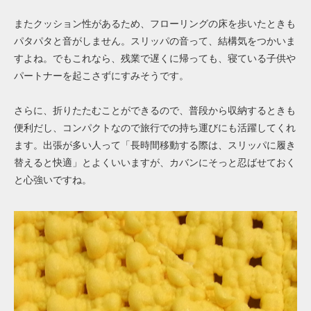
またクッション性があるため、フローリングの床を歩いたときも
パタパタと音がしません。スリッパの音って、結構気をつかいま
すよね。でもこれなら、残業で遅くに帰っても、寝ている子供や
パートナーを起こさずにすみそうです。
さらに、折りたたむことができるので、普段から収納するときも
便利だし、コンパクトなので旅行での持ち運びにも活躍してくれ
ます。出張が多い人って「長時間移動する際は、スリッパに履き
替えると快適」とよくいいますが、カバンにそっと忍ばせておく
と心強いですね。