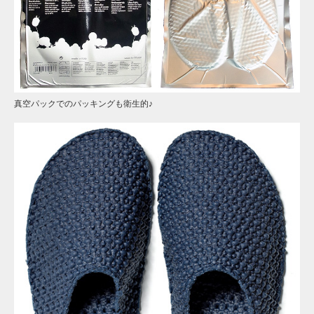
真空パックでのパッキングも衛生的♪