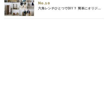
No.
六角レンチひとつでDIY？ 簡単にオリジ...