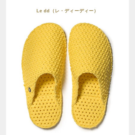
Le dd（レ・ディーディー）