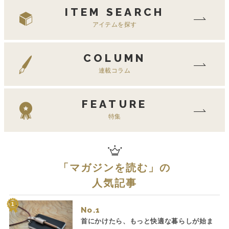
ITEM SEARCH
アイテムを探す
COLUMN
連載コラム
FEATURE
特集
「
マガジンを読む
」の
人気記事
No.
首にかけたら、もっと快適な暮らしが始ま