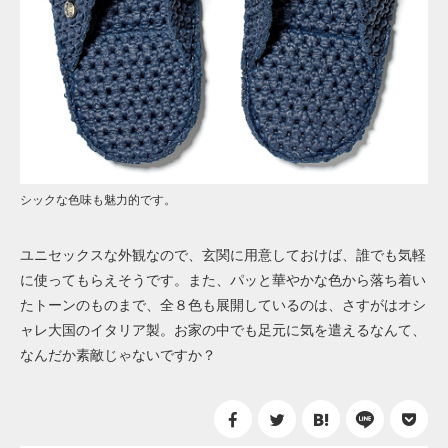
シックな色味も魅力的です。
ユニセックスな外観なので、玄関に用意しておけば、誰でも気軽
に使ってもらえそうです。また、パッと華やかな色から落ち着い
たトーンのものまで、全８色も展開しているのは、さすがはオシ
ャレ大国のイタリア製。お家の中でも足元に気を遣えるなんて、
なんだか素敵じゃないですか？