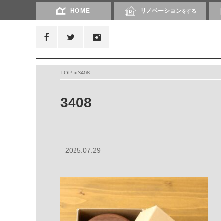
HOME
リノベーション
をする
TOP
3408
3408
2025.07.29