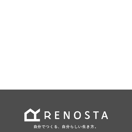
自分でつくる、自分らしい生き方。