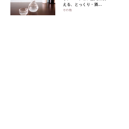
える、とっくり・酒...
その他