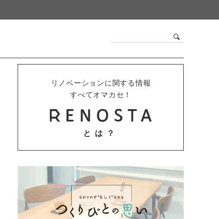
リノベーションに関する情報
すべてオマカセ！
とは？