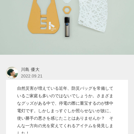
川島 優大
2022.09.21
自然災害が増えている近年、防災バッグを常備して
いるご家庭も多いのではないでしょうか。さまざま
なグッズがある中で、停電の際に重宝するのが懐中
電灯です。しかしまっすぐしか照らせないが故に、
使い勝手の悪さを感じたことはありませんか？ そ
んな一方向の光を変えてくれるアイテムを発見しま
した！