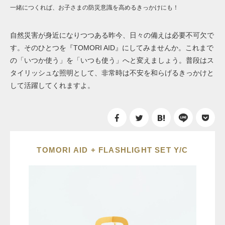
一緒につくれば、お子さまの防災意識を高めるきっかけにも！
自然災害が身近になりつつある昨今、日々の備えは必要不可欠で
す。そのひとつを『TOMORI AID』にしてみませんか。これまで
の「いつか使う」を「いつも使う」へと変えましょう。普段はス
タイリッシュな照明として、非常時は不安を和らげるきっかけと
して活躍してくれますよ。
TOMORI AID + FLASHLIGHT SET Y/C