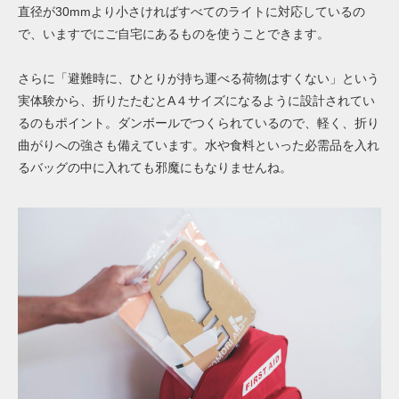
直径が30mmより小さければすべてのライトに対応しているの
で、いますでにご自宅にあるものを使うことできます。
さらに「避難時に、ひとりが持ち運べる荷物はすくない」という
実体験から、折りたたむとA４サイズになるように設計されてい
るのもポイント。ダンボールでつくられているので、軽く、折り
曲がりへの強さも備えています。水や食料といった必需品を入れ
るバッグの中に入れても邪魔にもなりませんね。