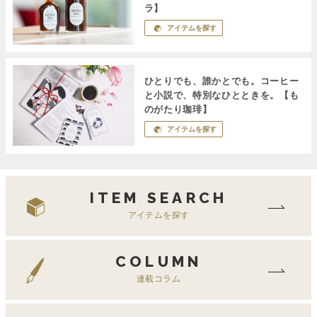
ラ】
アイテムを探す
ひとりでも、誰かとでも。コーヒー
と小説で、特別なひとときを。【も
のがたり珈琲】
アイテムを探す
ITEM SEARCH
アイテムを探す
COLUMN
連載コラム