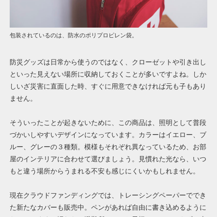
包装されているのは、防水のポリプロピレン袋。
防災グッズは日常から使うのではなく、クローゼットや引き出し
といった見えない場所に収納しておくことが多いですよね。しか
しいざ災害に直面した時、すぐに用意できなければ元も子もあり
ません。
そういったことが起きないために、この商品は、照明として普段
づかいしやすいデザインになっています。カラーはイエロー、ブ
ルー、グレーの３種類。模様もそれぞれ異なっているため、お部
屋のインテリアに合わせて選びましょう。見慣れた光なら、いつ
もと違う場所からうまれる不安も感じにくいかもしれません。
現在クラウドファンディングでは、トレーシングペーパーででき
た新たなカバーも販売中。ペンがあれば自由に書き込めるように