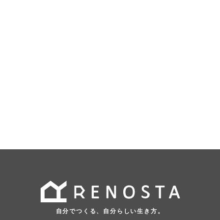
自分でつくる、自分らしい生き方。