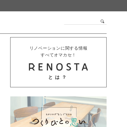
リノベーションに関する情報
すべてオマカセ！
とは？