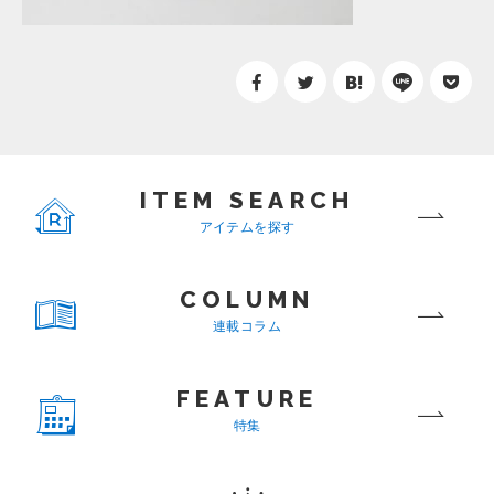
ITEM SEARCH
アイテムを探す
COLUMN
連載コラム
FEATURE
特集