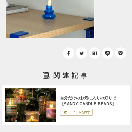
関連記事
自分だけのお気に入りの灯りで
【SANDY CANDLE BEADS】
アイテムを探す