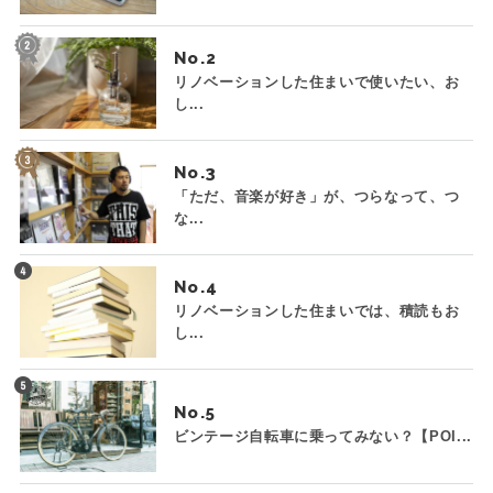
No.
リノベーションした住まいで使いたい、お
し...
No.
「ただ、音楽が好き」が、つらなって、つ
な...
No.
リノベーションした住まいでは、積読もお
し...
No.
ビンテージ自転車に乗ってみない？【POI...