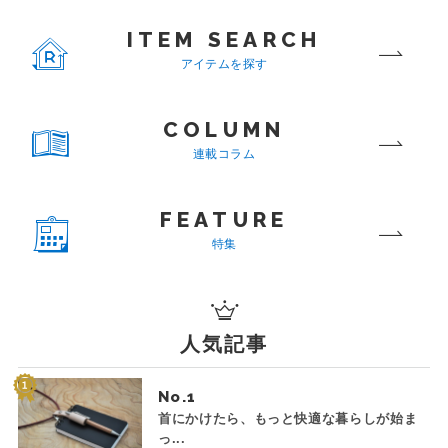
ITEM SEARCH
アイテムを探す
COLUMN
連載コラム
FEATURE
特集
人気記事
No.
首にかけたら、もっと快適な暮らしが始ま
っ...