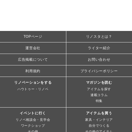
TOPページ
リノスタとは？
運営会社
ライター紹介
広告掲載について
お問い合わせ
利用規約
プライバシーポリシー
リノベーションをする
マガジンを読む
ハウトゥー・リノベ
アイテムを探す
連載コラム
特集
イベントに行く
アイテムを買う
リノベ相談会・見学会
家具・インテリア
ワークショップ
自分でつくる
その他
その他のアイテム