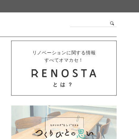
リノベーションに関する情報
すべてオマカセ！
とは？