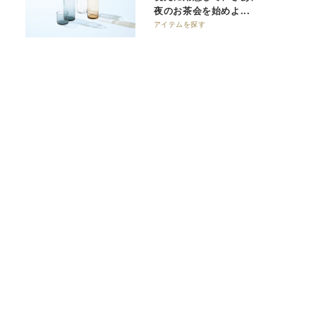
夜のお茶会を始めよ...
アイテムを探す