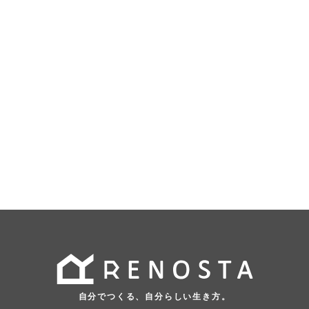
自分でつくる、自分らしい生き方。