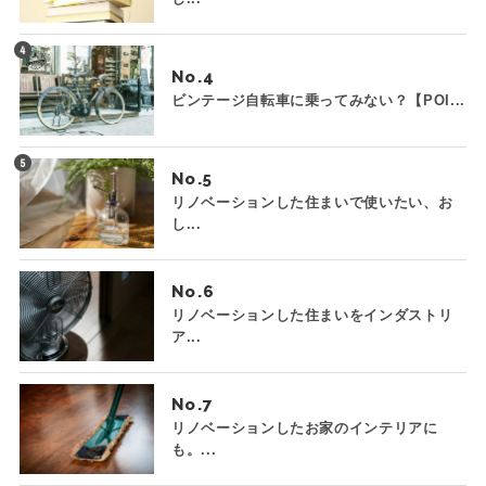
No.
ビンテージ自転車に乗ってみない？【POI...
No.
リノベーションした住まいで使いたい、お
し...
No.
リノベーションした住まいをインダストリ
ア...
No.
リノベーションしたお家のインテリアに
も。...