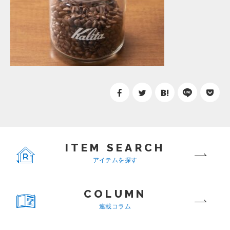
ITEM SEARCH
アイテムを探す
COLUMN
連載コラム