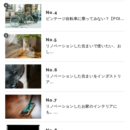
No.
ビンテージ自転車に乗ってみない？【POI...
No.
リノベーションした住まいで使いたい、お
し...
No.
リノベーションした住まいをインダストリ
ア...
No.
リノベーションしたお家のインテリアに
も。...