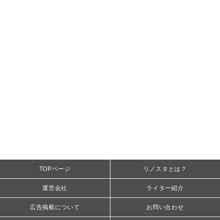
TOPページ
リノスタとは？
運営会社
ライター紹介
広告掲載について
お問い合わせ