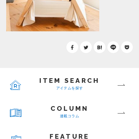
ITEM SEARCH
アイテムを探す
COLUMN
連載コラム
FEATURE