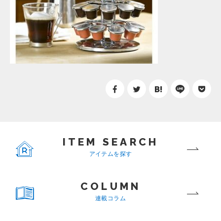
ITEM SEARCH
アイテムを探す
COLUMN
連載コラム