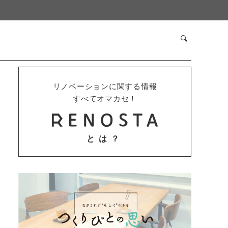
リノベーションに関する情報
すべてオマカセ！
とは？