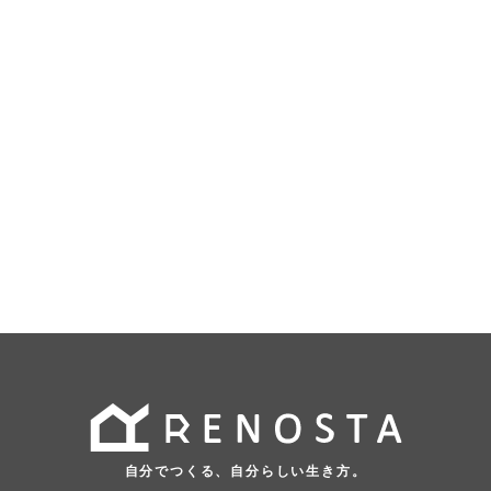
自分でつくる、自分らしい生き方。