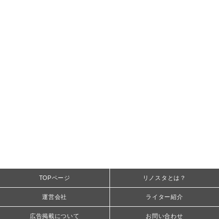
TOPページ
リノスタとは？
運営会社
ライター紹介
広告掲載について
お問い合わせ