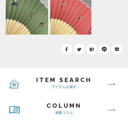
ITEM SEARCH
アイテムを探す
COLUMN
連載コラム